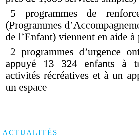
5 programmes de renfor
(Programmes d’Accompagnemen
de l’Enfant) viennent en aide à
2 programmes d’urgence ont 
appuyé 13 324 enfants à tr
activités récréatives et à un a
un espace
ACTUALITÉS