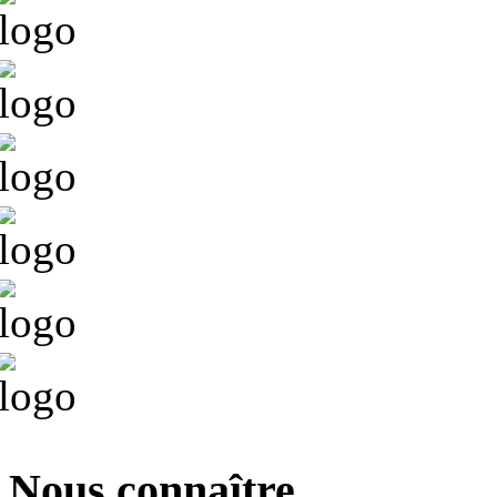
Nous connaître