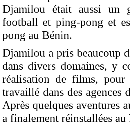
Djamilou était aussi un g
football et ping-pong et 
pong au Bénin.
Djamilou a pris beaucoup d'
dans divers domaines, y co
réalisation de films, pour
travaillé dans des agences 
Après quelques aventures au
a finalement réinstallées au