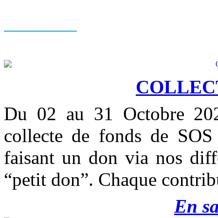
COLLEC
Du 02 au 31 Octobre 202
collecte de fonds de SOS 
faisant un don via nos diff
“petit don”. Chaque contribu
En sa