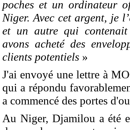
poches et un ordinateur of
Niger. Avec cet argent, je
et un autre qui contenait
avons acheté des envelopp
clients potentiels
»
J'ai envoyé une lettre à M
qui a répondu favorablemen
a commencé des portes d'ou
Au Niger, Djamilou a été e