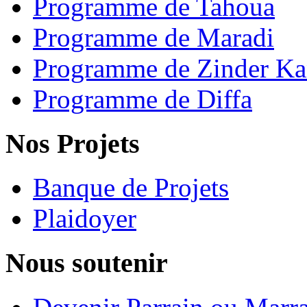
Programme de Tahoua
Programme de Maradi
Programme de Zinder Ka
Programme de Diffa
Nos Projets
Banque de Projets
Plaidoyer
Nous soutenir