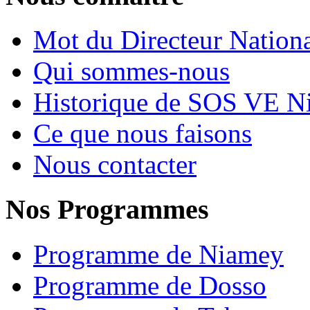
Mot du Directeur Nation
Qui sommes-nous
Historique de SOS VE N
Ce que nous faisons
Nous contacter
Nos Programmes
Programme de Niamey
Programme de Dosso