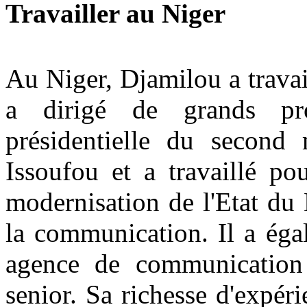
Travailler au Niger
Au Niger, Djamilou a travai
a dirigé de grands proj
présidentielle du secon
Issoufou et a travaillé p
modernisation de l'Etat du
la communication. Il a ég
agence de communication 
senior. Sa richesse d'expéri