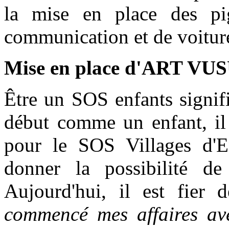
la mise en place des pig
communication et de voit
Mise en place d'ART VU
Être un SOS enfants signif
début comme un enfant, il
pour le SOS Villages d'En
donner la possibilité de 
Aujourd'hui, il est fier d
commencé mes affaires a