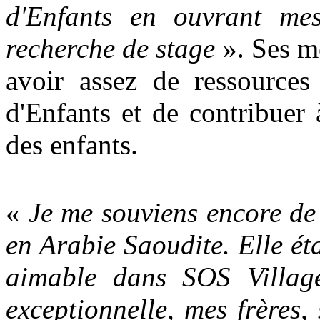
d'Enfants en ouvrant me
recherche de stage
». Ses me
avoir assez de ressource
d'Enfants et de contribuer 
des enfants.
«
Je me souviens encore de
en Arabie Saoudite. Elle é
aimable dans SOS Village
exceptionnelle, mes frères