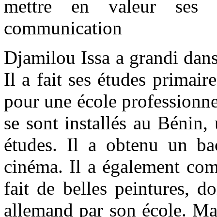
mettre en valeur ses t
communication
Djamilou Issa a grandi dan
Il a fait ses études primair
pour une école professionnel
se sont installés au Bénin,
études. Il a obtenu un bac
cinéma. Il a également com
fait de belles peintures, 
allemand par son école. Ma