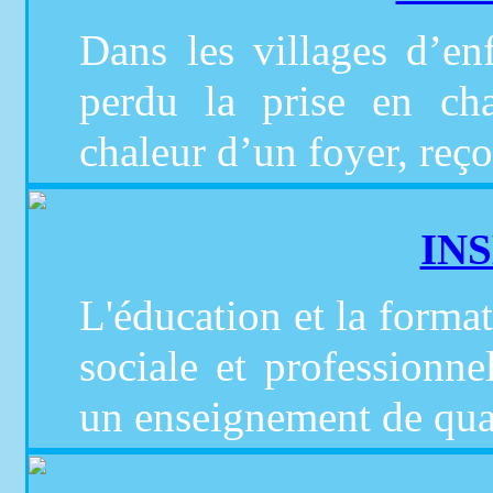
Dans les villages d’en
perdu la prise en cha
chaleur d’un foyer, reço
IN
L'éducation et la format
sociale et professionn
un enseignement de qual