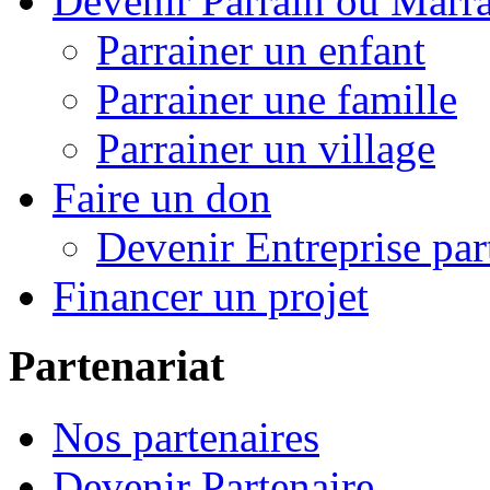
Devenir Parrain ou Marr
Parrainer un enfant
Parrainer une famille
Parrainer un village
Faire un don
Devenir Entreprise par
Financer un projet
Partenariat
Nos partenaires
Devenir Partenaire