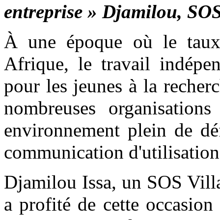
entreprise » Djamilou, SOS
À une époque où le taux
Afrique, le travail indépe
pour les jeunes à la recher
nombreuses organisations 
environnement plein de déf
communication d'utilisatio
Djamilou Issa, un SOS Vill
a profité de cette occasion