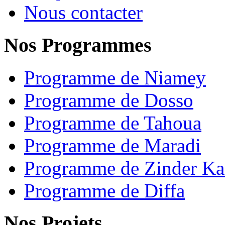
Nous contacter
Nos Programmes
Programme de Niamey
Programme de Dosso
Programme de Tahoua
Programme de Maradi
Programme de Zinder Ka
Programme de Diffa
Nos Projets