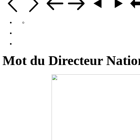
Mot du Directeur Natio