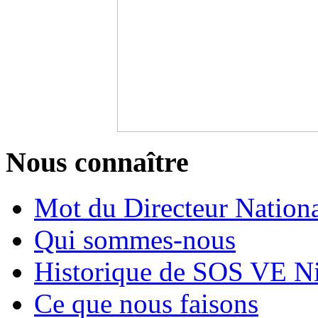
Nous connaître
Mot du Directeur Nation
Qui sommes-nous
Historique de SOS VE N
Ce que nous faisons