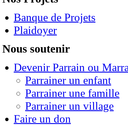
Banque de Projets
Plaidoyer
Nous soutenir
Devenir Parrain ou Marr
Parrainer un enfant
Parrainer une famille
Parrainer un village
Faire un don